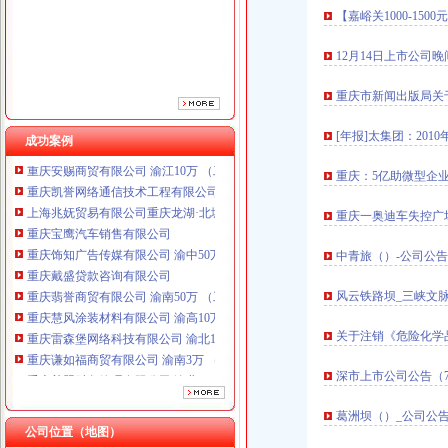
重庆饰知广告传媒有限公司 渝中50万 （工商注册）
【嘉峪关1000-15
重庆戴盛贷款咨询有限公司
重庆翡誉商贸有限公司 渝南50万 （工商注册）
12月14日上市公司
重庆慧风涂装材料有限公司 渝高10万 （工商注册）
重庆雷森堡网络科技有限公司 渝北10万 （工商注册）
重庆市新闻出版局关于
重庆谦如福商贸有限公司 渝南3万 （公司转让）
重庆尊盟财务管理有限公司 渝北10万 （工商注册）
[年报]太集团：2010
成功案例
重庆安赐商贸有限公司 渝江10万 （工商注册）
重庆凯誉网络通信技术工程有限公司渝中分公司 （工商注册）
重庆：5亿助微型企
上海兆妩贸易有限公司重庆龙湖·北城天街分公司 （工商注册）
重庆一奥迪车失控广场
重庆宝鹰汽车销售有限公司
重庆饰知广告传媒有限公司 渝中50万 （工商注册）
中青旅（）-公司公
重庆戴盛贷款咨询有限公司
重庆翡誉商贸有限公司 渝南50万 （工商注册）
风云铁路坝_三峡文脉
重庆慧风涂装材料有限公司 渝高10万 （工商注册）
重庆雷森堡网络科技有限公司 渝北10万 （工商注册）
关于注销《危险化学品
重庆谦如福商贸有限公司 渝南3万 （公司转让）
重庆尊盟财务管理有限公司 渝北10万 （工商注册）
深市上市公司公告（7
重庆安赐商贸有限公司 渝江10万 （工商注册）
重庆凯誉网络通信技术工程有限公司渝中分公司 （工商注册）
葛洲坝（）_公司公
上海兆妩贸易有限公司重庆龙湖·北城天街分公司 （工商注册）
公司位置（地图）