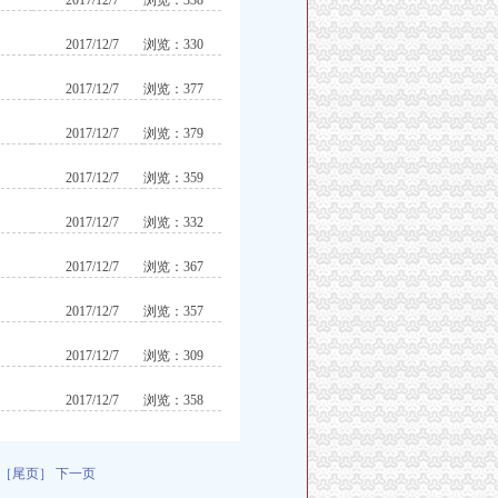
2017/12/7
浏览：338
2017/12/7
浏览：330
2017/12/7
浏览：377
2017/12/7
浏览：379
2017/12/7
浏览：359
2017/12/7
浏览：332
2017/12/7
浏览：367
2017/12/7
浏览：357
2017/12/7
浏览：309
2017/12/7
浏览：358
［尾页］
下一页