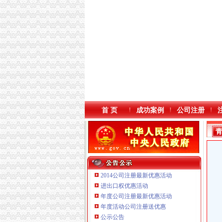
首 页
成功案例
公司注册
2014公司注册最新优惠活动
进出口权优惠活动
年度公司注册最新优惠活动
年度活动公司注册送优惠
公示公告
重庆宝鹰汽车销售有限公司