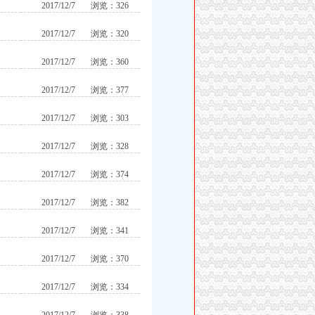
2017/12/7
浏览：326
2017/12/7
浏览：320
2017/12/7
浏览：360
2017/12/7
浏览：377
2017/12/7
浏览：303
2017/12/7
浏览：328
2017/12/7
浏览：374
2017/12/7
浏览：382
2017/12/7
浏览：341
2017/12/7
浏览：370
2017/12/7
浏览：334