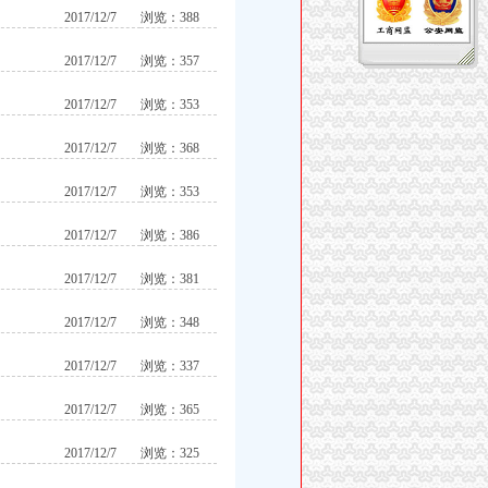
2017/12/7
浏览：388
2017/12/7
浏览：357
2017/12/7
浏览：353
2017/12/7
浏览：368
2017/12/7
浏览：353
2017/12/7
浏览：386
2017/12/7
浏览：381
2017/12/7
浏览：348
2017/12/7
浏览：337
2017/12/7
浏览：365
2017/12/7
浏览：325