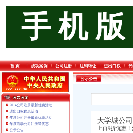
手 机 版
首 页
成功案例
公司注册
注销转让
进出口权
代
公示公告
2014公司注册最新优惠活动
进出口权优惠活动
年度公司注册最新优惠活动
大学城公司
年度活动公司注册送优惠
上再9折优惠
重庆宝鹰汽车销售有限公司
公示公告