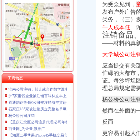
为受众见到，
发布户外广告
类务，（三）
千人成本低。
曾家
注销食品
重庆曾家附近站长招聘|重庆曾家附近站长职位信息汇总|重庆站长招聘
——材料的真
台中民宿~台中酒桶山曾家邨民宿
【2018年田家庵区曾家香功夫煲仔饭店新招聘信息_电话_地址】-赶
大学城公司注
曾家老大VS曾老大,是不是同一个-家在深圳
曾家腊味品牌拍摄|摄影|产品|森焱摄影-原创作品-站酷（ZCOOL）
应当提交有关
曾家公司注销
忙碌的大都市
第六批疑似失联募公布17家失联募已被注销_天天基金网
工商动态
证。每沙坪坝
淮南公司注销：转让或合作教学淮南第一家甜品店家乐福巧芋工坊-淮
理总局规定需
沪7家蜜饯企业被注销百味林立丰上“黑榜”_大申网_腾讯网
圆通韵达等4家公司被注销航空货运代理资质民航新闻民航资源网【保
杨公桥公司注
石家庄185家被注销房企完整名单曝光！_河北广播网
然而在外面的
杨公桥公司注销
【重庆江北区公司注册代理|公司年检代办|代办注册公司价格】-重庆赶
反而
百业网_为企业,做推广
【湘潭二手苹果iPhone4S手机交易市场_二手苹果iPhone4S手机价格
更容易引起人
【玉溪二手手机-玉溪iPhone4s转让信息】-玉溪赶集网