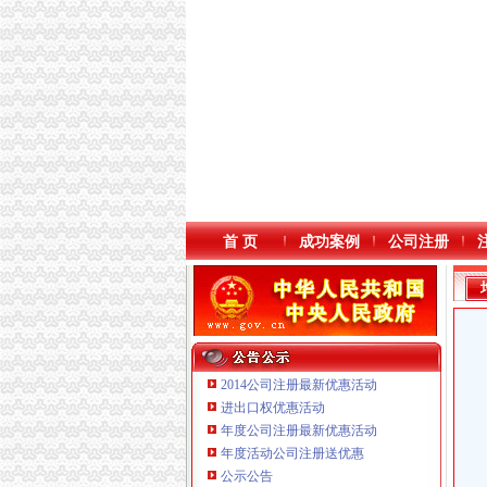
首 页
成功案例
公司注册
2014公司注册最新优惠活动
进出口权优惠活动
年度公司注册最新优惠活动
年度活动公司注册送优惠
公示公告
重庆宝鹰汽车销售有限公司