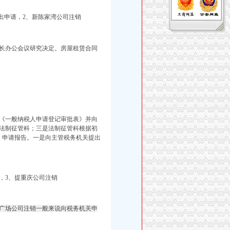
出申请，2、新陈家湾公司注销
长办公会议研究决定。房屋租赁合同
《一般纳税人申请登记审批表》并向
法制征管科；三是法制征管科根据初
、申请报告。一是向主管税务机关提出
，3、提重庆公司注销
广场公司注销一般来说向税务机关申