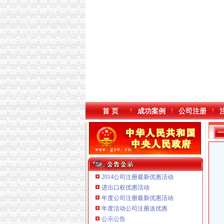
首 页
成功案例
公司注册
2014公司注册最新优惠活动
进出口权优惠活动
年度公司注册最新优惠活动
年度活动公司注册送优惠
重庆宝鹰汽车销售有限公司
公示公告