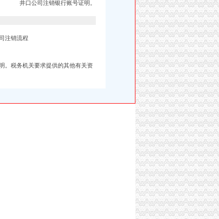
井口公司注销银行账号证明。
司注销流程
明。税务机关要求提供的其他有关资