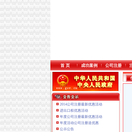
首 页
成功案例
公司注册
2014公司注册最新优惠活动
进出口权优惠活动
年度公司注册最新优惠活动
重庆宝鹰汽车销售有限公司
年度活动公司注册送优惠
重庆饰知广告传媒有限公司 渝中50万 （工商注
公示公告
重庆戴盛贷款咨询有限公司