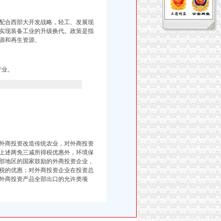
配合西部大开发战略，轻工、发展现
实现装备工业的升级换代。政策是指
源和再生资源、
产业。
外商投资改造传统农业，对外商投资
上述两免三减所得税优惠外，环境保
部地区的国家鼓励的外商投资企业，
税的优惠；对外商投资企业在投资总
外商投资产品全部出口的允许类项