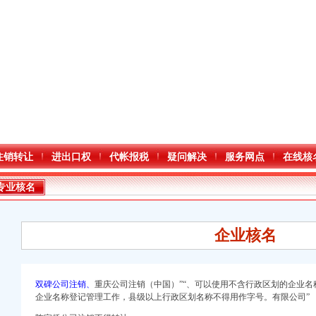
注销转让
进出口权
代帐报税
疑问解决
服务网点
在线核
专业核名
企业核名
双碑公司注销、
重庆公司注销（中国）”
“、可以使用不含行政区划的企业名
企业名称登记管理工作，县级以上行政区划名称不得用作字号。有限公司”
册）