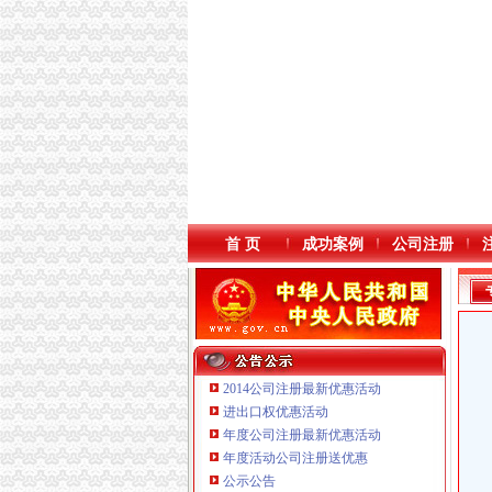
首 页
成功案例
公司注册
2014公司注册最新优惠活动
进出口权优惠活动
年度公司注册最新优惠活动
重庆宝鹰汽车销售有限公司
年度活动公司注册送优惠
重庆饰知广告传媒有限公司 渝中50万 （工商注
公示公告