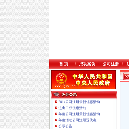
首 页
成功案例
公司注册
2014公司注册最新优惠活动
进出口权优惠活动
年度公司注册最新优惠活动
年度活动公司注册送优惠
公示公告